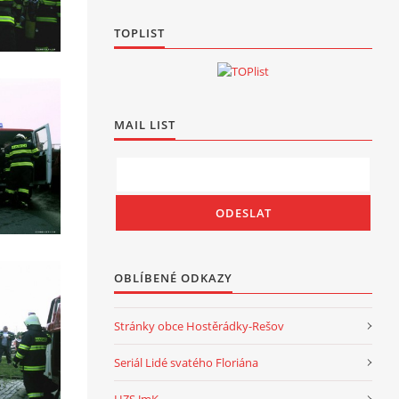
TOPLIST
MAIL LIST
OBLÍBENÉ ODKAZY
Stránky obce Hostěrádky-Rešov
Seriál Lidé svatého Floriána