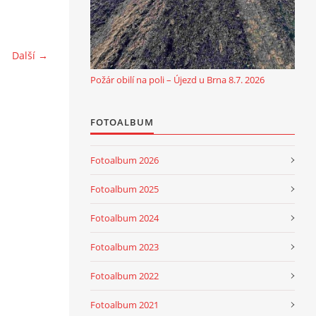
Další →
Požár obilí na poli – Újezd u Brna 8.7. 2026
FOTOALBUM
Fotoalbum 2026
Fotoalbum 2025
Fotoalbum 2024
Fotoalbum 2023
Fotoalbum 2022
Fotoalbum 2021