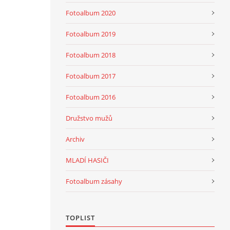
Fotoalbum 2020
Fotoalbum 2019
Fotoalbum 2018
Fotoalbum 2017
Fotoalbum 2016
Družstvo mužů
Archiv
MLADÍ HASIČI
Fotoalbum zásahy
TOPLIST