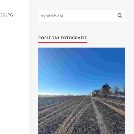
36.JPG
POSLEDNÍ FOTOGRAFIE