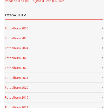
Požár obilí na poli – Újezd u Brna 8.7. 2026
FOTOALBUM
Fotoalbum 2026
Fotoalbum 2025
Fotoalbum 2024
Fotoalbum 2023
Fotoalbum 2022
Fotoalbum 2021
Fotoalbum 2020
Fotoalbum 2019
Fotoalbum 2018