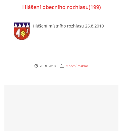
Hlášení obecního rozhlasu(199)
Hlášení místního rozhlasu 26.8.2010
26. 8. 2010
Obecní rozhlas