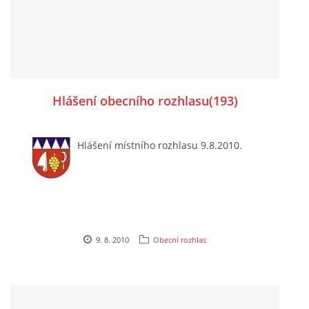
Hlášení obecního rozhlasu(193)
Hlášení místního rozhlasu 9.8.2010.
9. 8. 2010
Obecní rozhlas