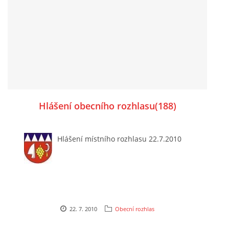
Hlášení obecního rozhlasu(188)
Hlášení místního rozhlasu 22.7.2010
22. 7. 2010
Obecní rozhlas