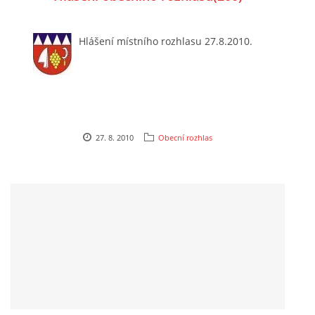
Hlášení místního rozhlasu 27.8.2010.
27. 8. 2010
Obecní rozhlas
© 2026 eStránky.cz
|
Aktualizováno: 5. 8. 2026