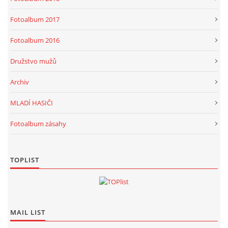
Fotoalbum 2017
Fotoalbum 2016
Družstvo mužů
Archiv
MLADÍ HASIČI
Fotoalbum zásahy
TOPLIST
MAIL LIST