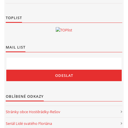
TOPLIST
MAIL LIST
OBLÍBENÉ ODKAZY
Stránky obce Hostěrádky-Rešov
Seriál Lidé svatého Floriána