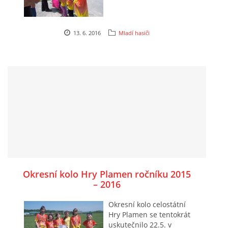
13. 6. 2016
Mladí hasiči
Okresní kolo Hry Plamen ročníku 2015
– 2016
Okresní kolo celostátní
Hry Plamen se tentokrát
uskutečnilo 22.5. v