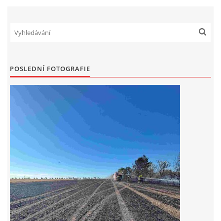
POSLEDNÍ FOTOGRAFIE