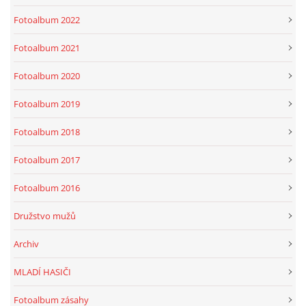
Fotoalbum 2022
Fotoalbum 2021
Fotoalbum 2020
Fotoalbum 2019
Fotoalbum 2018
Fotoalbum 2017
Fotoalbum 2016
Družstvo mužů
Archiv
MLADÍ HASIČI
Fotoalbum zásahy